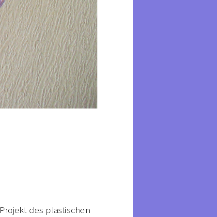
rojekt des plastischen