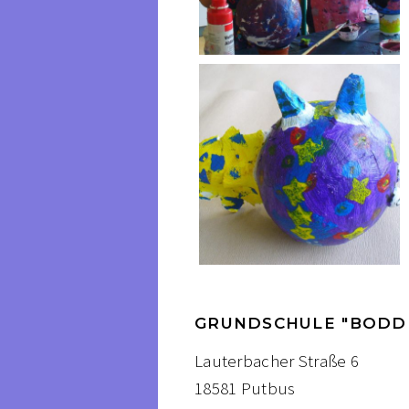
GRUNDSCHULE "BODD
Lauterbacher Straße 6
18581 Putbus