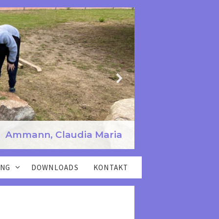
Ammann, Claudia Maria
NG
DOWNLOADS
KONTAKT