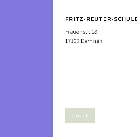
FRITZ-REUTER-SCHUL
Frauenstr. 18
17109 Demmin