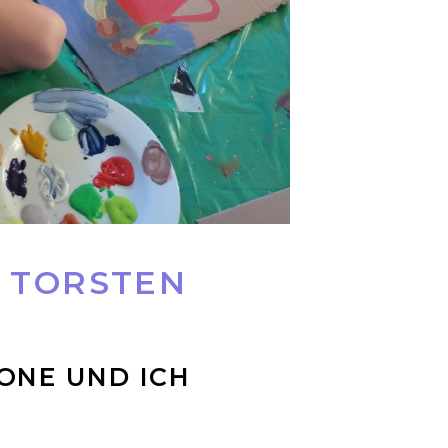
 TORSTEN
ONE UND ICH