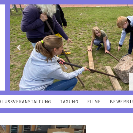
HLUSSVERANSTALTUNG
TAGUNG
FILME
BEWERBU